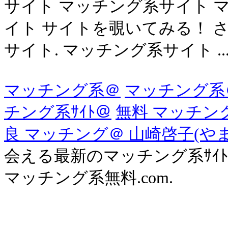
サイト マッチング系サイト 
イト サイトを覗いてみる！ 
サイト. マッチング系サイト ..
マッチング系＠
マッチング系
チング系ｻｲﾄ＠
無料 マッチン
良 マッチング＠ 山崎啓子(や
会える最新のマッチング系ｻｲ
マッチング系無料.com.