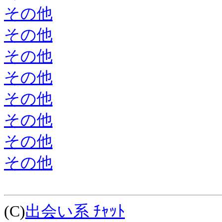
その他
その他
その他
その他
その他
その他
その他
その他
(C)
出会い系 ﾁｬｯﾄ