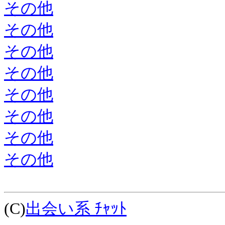
その他
その他
その他
その他
その他
その他
その他
その他
(C)
出会い系 ﾁｬｯﾄ