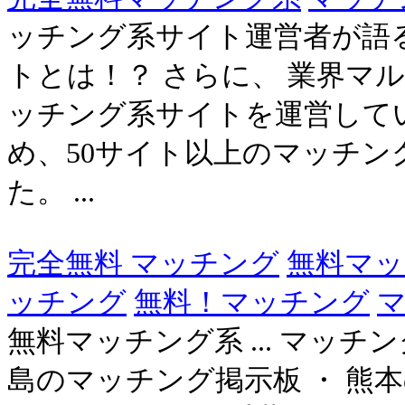
ッチング系サイト運営者が語
トとは！？ さらに、 業界マル
ッチング系サイトを運営して
め、50サイト以上のマッチ
た。 ...
完全無料 マッチング
無料マッ
ッチング
無料！マッチング
マ
無料マッチング系 ... マッチ
島のマッチング掲示板 ・ 熊