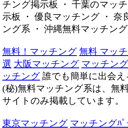
チング掲示板 ・ 千葉のマッ
示板 ・ 優良マッチング ・ 
ング系 ・ 沖縄無料マッチング系 
無料！マッチング
無料 マッ
選
大阪マッチング
マッチン
ッチング
誰でも簡単に出会え
(秘)無料マッチング系は、無
サイトのみ掲載しています。
東京マッチング
マッチングﾊﾟ