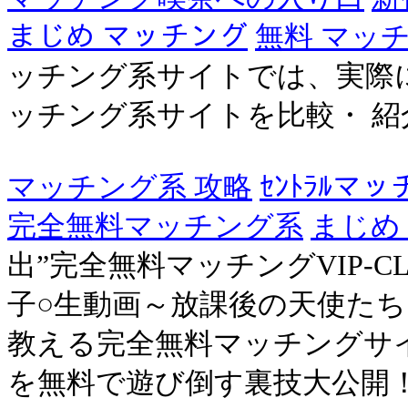
まじめ マッチング
無料 マッ
ッチング系サイトでは、実際
ッチング系サイトを比較・ 
マッチング系 攻略
ｾﾝﾄﾗﾙマ
完全無料マッチング系
まじめ
出”完全無料マッチングVIP-CL
子○生動画～放課後の天使たち
教える完全無料マッチングサイ
を無料で遊び倒す裏技大公開！ .