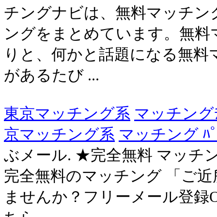
チングナビは、無料マッチン
ングをまとめています。無料
りと、何かと話題になる無料
があるたび ...
東京マッチング系
マッチングﾁ
京マッチング系
マッチング ﾊﾟｰ
ぶメール. ★完全無料 マッチ
完全無料のマッチング 「ご
ませんか？フリーメール登録O