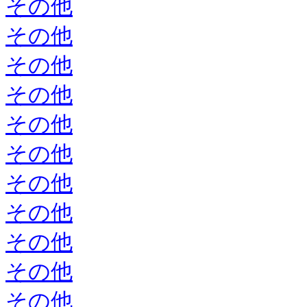
その他
その他
その他
その他
その他
その他
その他
その他
その他
その他
その他