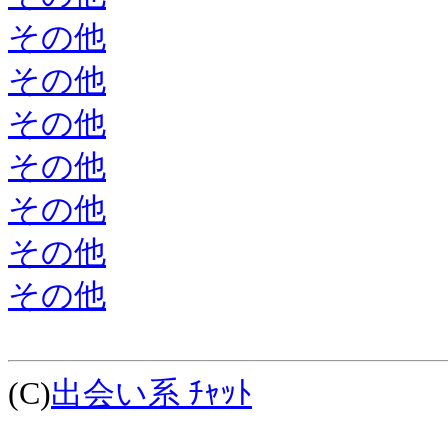
その他
その他
その他
その他
その他
その他
その他
(C)
出会い系 ﾁｬｯﾄ